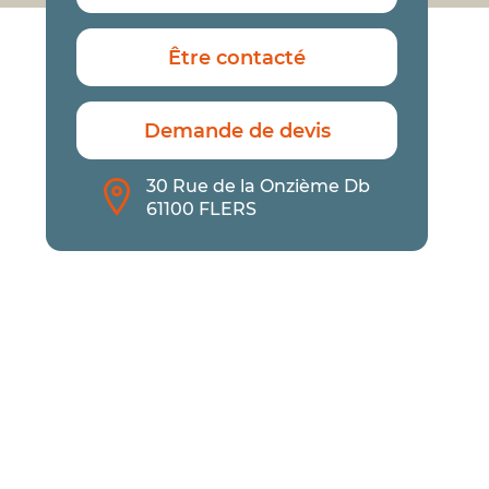
Être contacté
Demande de devis
30 Rue de la Onzième Db
61100 FLERS