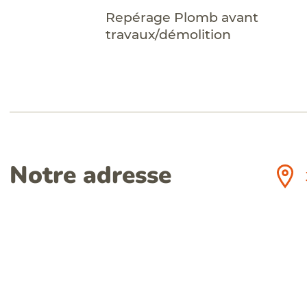
Repérage Plomb avant
travaux/démolition
Notre adresse