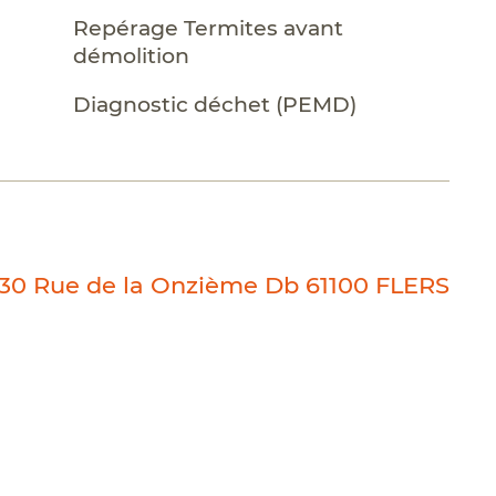
Repérage Termites avant
démolition
Diagnostic déchet (PEMD)
30 Rue de la Onzième Db 61100 FLERS