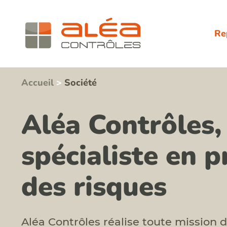
Re
Accueil
>
Société
Aléa Contrôles,
spécialiste en 
des risques
Aléa Contrôles réalise toute mission d