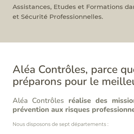
Assistances, Etudes et Formations da
et Sécurité Professionnelles.
Aléa Contrôles, parce que
préparons pour le meille
Aléa Contrôles
réalise des missi
prévention aux risques professionn
Nous disposons de sept départements :