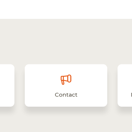
Contact