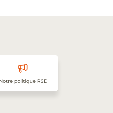
Notre politique RSE