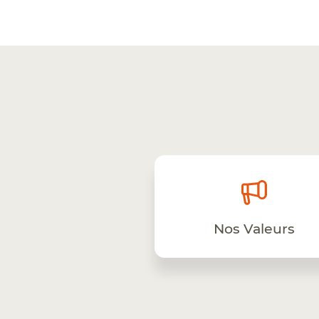
Nos Valeurs