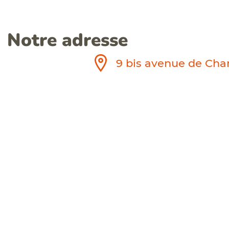
Notre adresse
9 bis avenue de C