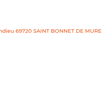
handieu 69720 SAINT BONNET DE MURE