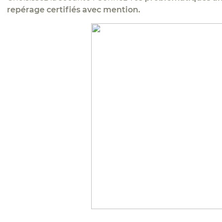
repérage certifiés avec mention.