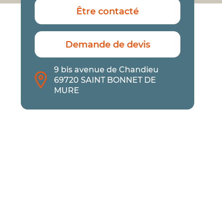
Être contacté
Demande de devis
9 bis avenue de Chandieu
69720 SAINT BONNET DE
MURE