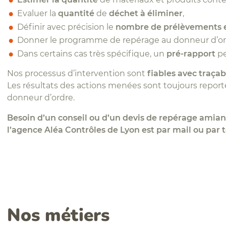
Evaluer la
quantité
de
déchet à éliminer
,
Définir avec précision le
nombre de prélèvements et
Donner le programme de repérage au donneur d’o
Dans certains cas très spécifique, un
pré-rapport
pe
Nos processus d’intervention sont
fiables
avec traçabi
Les résultats des actions menées sont toujours reportés
donneur d’ordre.
Besoin d’un conseil ou d’un devis de repérage amian
l’agence Aléa Contrôles de Lyon est par mail
ou par 
Nos métiers