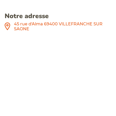
Notre adresse
45 rue d'Alma 69400 VILLEFRANCHE SUR
SAONE