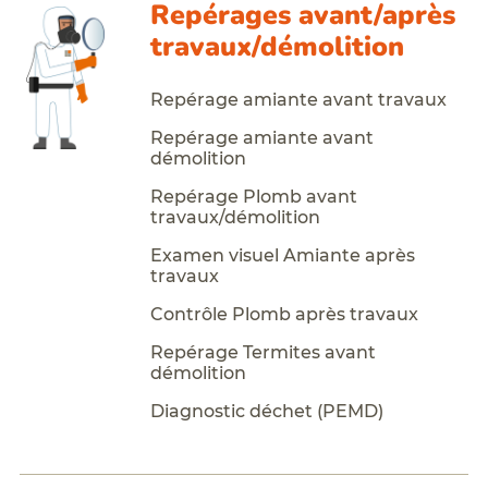
Repérages avant/après
travaux/démolition
Repérage amiante avant travaux
Repérage amiante avant
démolition
Repérage Plomb avant
travaux/démolition
Examen visuel Amiante après
travaux
Contrôle Plomb après travaux
Repérage Termites avant
démolition
Diagnostic déchet (PEMD)