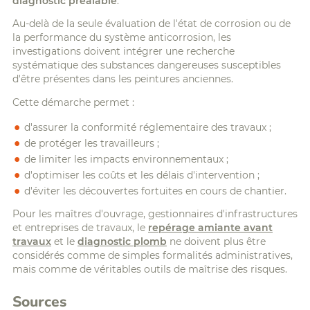
diagnostic préalable
.
Au-delà de la seule évaluation de l'état de corrosion ou de
la performance du système anticorrosion, les
investigations doivent intégrer une recherche
systématique des substances dangereuses susceptibles
d'être présentes dans les peintures anciennes.
Cette démarche permet :
d'assurer la conformité réglementaire des travaux ;
de protéger les travailleurs ;
de limiter les impacts environnementaux ;
d'optimiser les coûts et les délais d'intervention ;
d'éviter les découvertes fortuites en cours de chantier.
Pour les maîtres d'ouvrage, gestionnaires d'infrastructures
et entreprises de travaux, le
repérage amiante avant
travaux
et le
diagnostic plomb
ne doivent plus être
considérés comme de simples formalités administratives,
mais comme de véritables outils de maîtrise des risques.
Sources