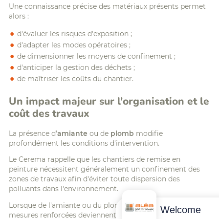
Une connaissance précise des matériaux présents permet
alors :
d'évaluer les risques d'exposition ;
d'adapter les modes opératoires ;
de dimensionner les moyens de confinement ;
d'anticiper la gestion des déchets ;
de maîtriser les coûts du chantier.
Un impact majeur sur l'organisation et le
coût des travaux
La présence d'
amiante
ou de
plomb
modifie
profondément les conditions d'intervention.
Le Cerema rappelle que les chantiers de remise en
peinture nécessitent généralement un confinement des
zones de travaux afin d'éviter toute dispersion des
polluants dans l'environnement.
Lorsque de l'amiante ou du plomb est identifié, des
Welcome
mesures renforcées deviennent nécessaires :