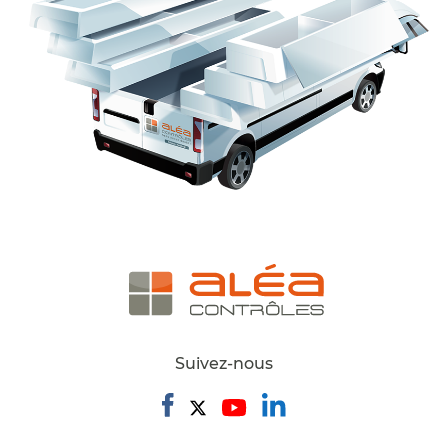
Suivez-nous