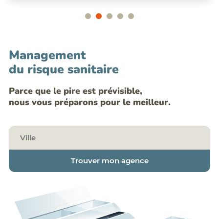
Management
du risque sanitaire
Parce que le pire est prévisible,
nous vous préparons pour le meilleur.
Trouver mon agence