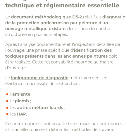
technique et réglementaire essentielle
Le
document méthodologique D5-2
relatif au
diagnostic
de la protection anticorrosion par peinture d'un
ouvrage métallique existant
décrit une démarche
structurée en plusieurs étapes.
Après l'analyse documentaire et l'inspection détaillée de
l'ouvrage, une phase spécifique d'
identification des
toxiques présents dans les anciennes peintures
doit
être réalisée. Cette responsabilité incombe au maître
d'ouvrage.
Le
logigramme de diagnostic
met clairement en
évidence la nécessité de rechercher :
l'
amiante
;
le
plomb
;
les
autres métaux lourds
;
les
HAP
.
Ces informations sont ensuite transmises aux entreprises
afin qu'elles puissent définir les méthodes de travaux