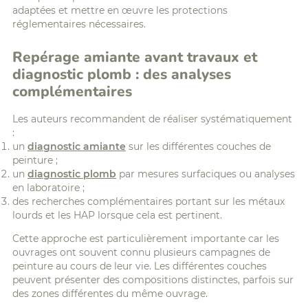
adaptées et mettre en œuvre les protections
réglementaires nécessaires.
Repérage amiante avant travaux et
diagnostic plomb : des analyses
complémentaires
Les auteurs recommandent de réaliser systématiquement
:
un
diagnostic amiante
sur les différentes couches de
peinture ;
un
diagnostic plomb
par mesures surfaciques ou analyses
en laboratoire ;
des recherches complémentaires portant sur les métaux
lourds et les HAP lorsque cela est pertinent.
Cette approche est particulièrement importante car les
ouvrages ont souvent connu plusieurs campagnes de
peinture au cours de leur vie. Les différentes couches
peuvent présenter des compositions distinctes, parfois sur
des zones différentes du même ouvrage.