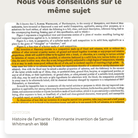
Nous vous conseillons sur le
même sujet
22/07/2026
Histoire de l’amiante : l’étonnante invention de Samuel
Whitmarsh en 1868