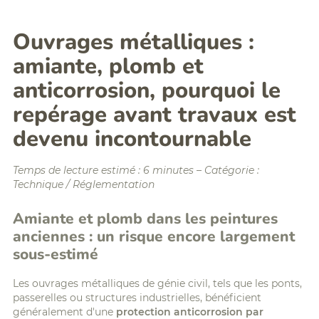
Ouvrages métalliques :
amiante, plomb et
anticorrosion, pourquoi le
repérage avant travaux est
devenu incontournable
Temps de lecture estimé : 6 minutes – Catégorie :
Technique / Réglementation
Amiante et plomb dans les peintures
anciennes : un risque encore largement
sous-estimé
Les ouvrages métalliques de génie civil, tels que les ponts,
passerelles ou structures industrielles, bénéficient
généralement d'une
protection anticorrosion par