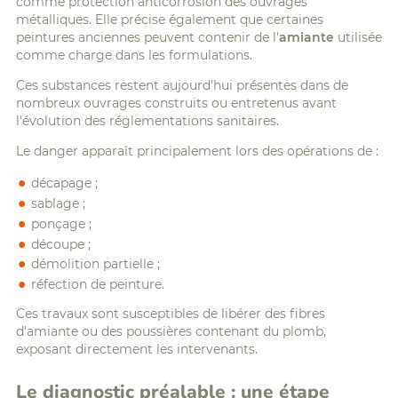
comme protection anticorrosion des ouvrages
métalliques. Elle précise également que certaines
peintures anciennes peuvent contenir de l'
amiante
utilisée
comme charge dans les formulations.
Ces substances restent aujourd'hui présentes dans de
nombreux ouvrages construits ou entretenus avant
l'évolution des réglementations sanitaires.
Le danger apparaît principalement lors des opérations de :
décapage ;
sablage ;
ponçage ;
découpe ;
démolition partielle ;
réfection de peinture.
Ces travaux sont susceptibles de libérer des fibres
d'amiante ou des poussières contenant du plomb,
exposant directement les intervenants.
Le diagnostic préalable : une étape