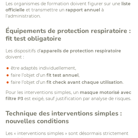
Les organismes de formation doivent figurer sur une
liste
officielle
et transmettre un
rapport annuel
à
l’administration.
Équipements de protection respiratoire :
fit test obligatoire
Les dispositifs d’
appareils de protection respiratoire
doivent :
être adaptés individuellement,
faire l’objet d’un
fit test annuel
,
faire l’objet d’un
fit check avant chaque utilisation
.
Pour les interventions simples, un
masque motorisé avec
filtre P3
est exigé, sauf justification par analyse de risques.
Technique des interventions simples :
nouvelles conditions
Les « interventions simples » sont désormais strictement