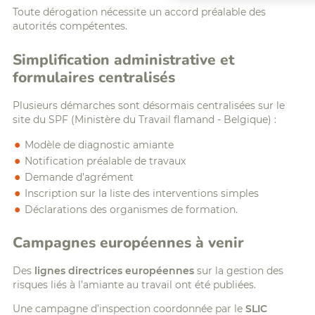
Toute dérogation nécessite un accord préalable des
autorités compétentes.
Simplification administrative et
formulaires centralisés
Plusieurs démarches sont désormais centralisées sur le
site du SPF (Ministère du Travail flamand - Belgique) :
Modèle de diagnostic amiante
Notification préalable de travaux
Demande d’agrément
Inscription sur la liste des interventions simples
Déclarations des organismes de formation.
Campagnes européennes à venir
Des
lignes directrices européennes
sur la gestion des
risques liés à l’amiante au travail ont été publiées.
Une campagne d’inspection coordonnée par le
SLIC