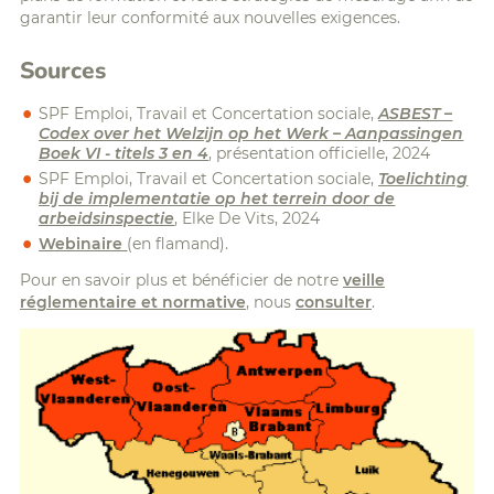
garantir leur conformité aux nouvelles exigences.
Sources
SPF Emploi, Travail et Concertation sociale,
ASBEST –
Codex over het Welzijn op het Werk – Aanpassingen
Boek VI - titels 3 en 4
, présentation officielle, 2024
SPF Emploi, Travail et Concertation sociale,
Toelichting
bij de implementatie op het terrein door de
arbeidsinspectie
, Elke De Vits, 2024
Webinaire
(en flamand).
Pour en savoir plus et bénéficier de notre
veille
réglementaire et normative
, nous
consulter
.