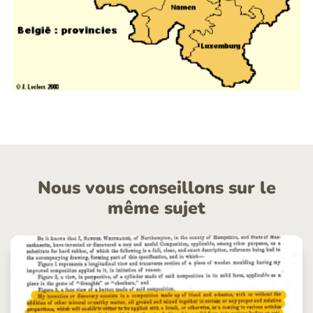
Nous vous conseillons sur le
même sujet