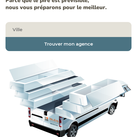
Parce que le pire est prévisible,
nous vous préparons pour le meilleur.
Trouver mon agence