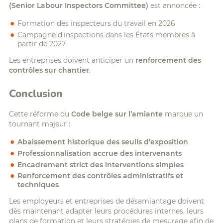
(Senior Labour Inspectors Committee)
est annoncée :
Formation des inspecteurs du travail en 2026
Campagne d’inspections dans les États membres à
partir de 2027
Les entreprises doivent anticiper un
renforcement des
contrôles sur chantier
.
Conclusion
Cette réforme du
Code belge sur l’amiante
marque un
tournant majeur :
Abaissement historique des seuils d’exposition
Professionnalisation accrue des intervenants
Encadrement strict des interventions simples
Renforcement des contrôles administratifs et
techniques
Les employeurs et entreprises de désamiantage doivent
dès maintenant adapter leurs procédures internes, leurs
plans de formation et leurs stratégies de mesurage afin de