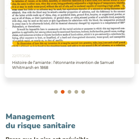
22/07/2026
Histoire de l’amiante : l’étonnante invention de Samuel
Whitmarsh en 1868
Management
du risque sanitaire