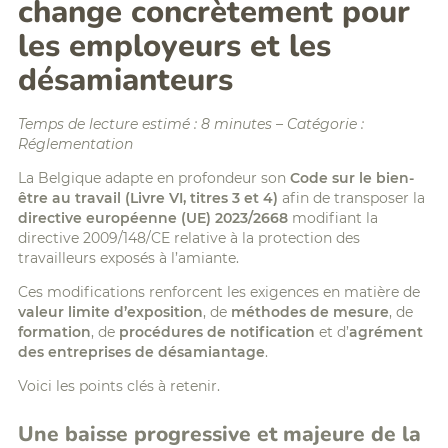
change concrètement pour
les employeurs et les
désamianteurs
Temps de lecture estimé : 8 minutes – Catégorie :
Réglementation
La Belgique adapte en profondeur son
Code sur le bien-
être au travail (Livre VI, titres 3 et 4)
afin de transposer la
directive européenne (UE) 2023/2668
modifiant la
directive 2009/148/CE relative à la protection des
travailleurs exposés à l’amiante.
Ces modifications renforcent les exigences en matière de
valeur limite d’exposition
, de
méthodes de mesure
, de
formation
, de
procédures de notification
et d’
agrément
des entreprises de désamiantage
.
Voici les points clés à retenir.
Une baisse progressive et majeure de la