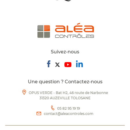
Suivez-nous
Une question ? Contactez-nous
OPUS VERDE - Bat H2, 46 route de Narbonne
31320 AUZEVILLE TOLOSANE
05 82 95 19 19
contact@aleacontroles.com