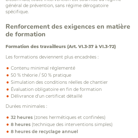
général de prévention, sans régime dérogatoire
spécifique.
Renforcement des exigences en matière
de formation
Formation des travailleurs (Art. VI.3-37 à VI.3-72)
Les formations deviennent plus encadrées :
Contenu minimal réglementé
50 % théorie / 50 % pratique
Simulation des conditions réelles de chantier
Évaluation obligatoire en fin de formation
Délivrance d’un certificat détaillé
Durées minimales :
32 heures
(zones hermétiques et confinées)
8 heures
(technique des interventions simples)
8 heures de recyclage annuel