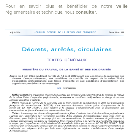
Pour en savoir plus et bénéficier de notre
veille
réglementaire et technique, nous
consulter
.