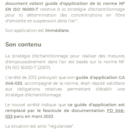
document valant guide d'application de la norme NF
EN ISO 16000-7
relative à la stratégie d'échantillonnage
pour la détermination des concentrations en fibre
d'amiante en suspension dans l'air
".
Son application est
immédiate
.
Son contenu
La stratégie d'échantillonnage pour réaliser des mesures
d'empoussièrement dans l'air est basée sur la norme NF
EN ISO 16000-7 (2007).
L'arrêté de 2012 prévoyait que son
guide d'application GA
X46-033
, accompagné de la norme, était réputé satisfaire
aux obligations relatives permettant d'établir une
stratégie d'échantillonnage.
Le nouvel arrêté indique que
ce guide d'application est
remplacé par le fascicule de documentation
FD X46-
033
paru en mars 2023
.
La situation est ainsi "régularisée".