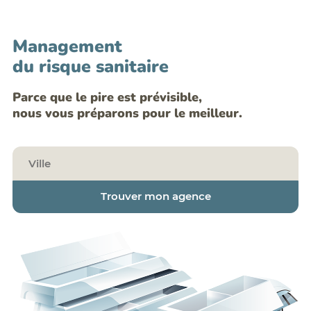
Management
du risque sanitaire
Parce que le pire est prévisible,
nous vous préparons pour le meilleur.
Trouver mon agence