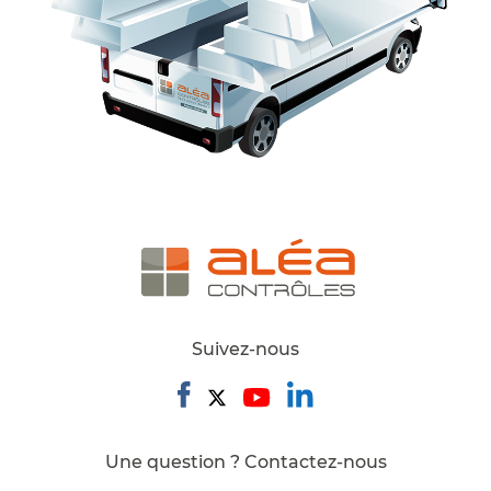
Suivez-nous
Une question ? Contactez-nous