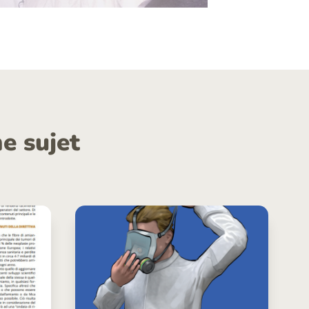
e sujet