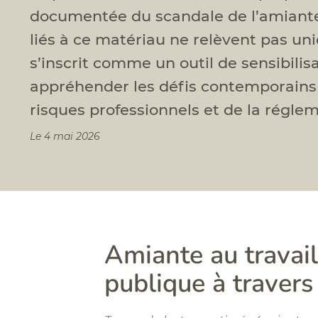
documentée du scandale de l’amiante
liés à ce matériau ne relèvent pas un
s’inscrit comme un outil de sensibilis
appréhender les défis contemporains 
risques professionnels et de la réglem
Le 4 mai 2026
Amiante au travai
publique à travers