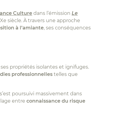
ance Culture
dans l’émission
Le
XXe siècle. À travers une approche
sition à l’amiante
, ses conséquences
ses propriétés isolantes et ignifuges.
dies professionnelles
telles que
 s’est poursuivi massivement dans
alage entre
connaissance du risque