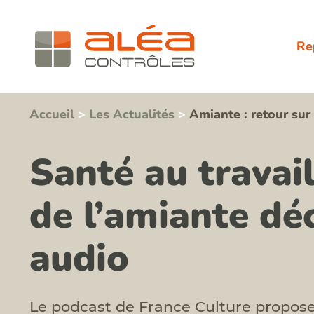
Re
Accueil
>
Les Actualités
>
Amiante : retour sur
Santé au travail
de l’amiante dé
audio
Le podcast de France Culture propose