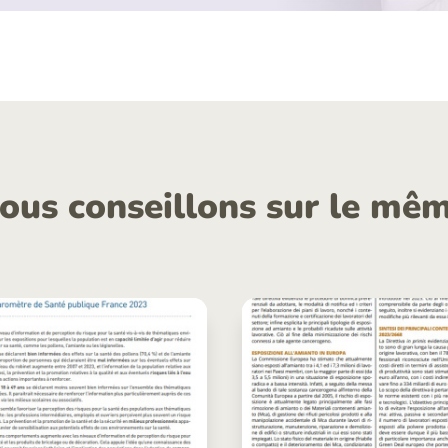
ous conseillons sur le mêm