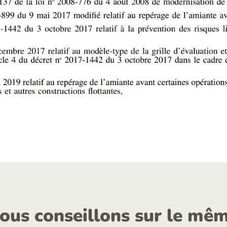
ous conseillons sur le mêm