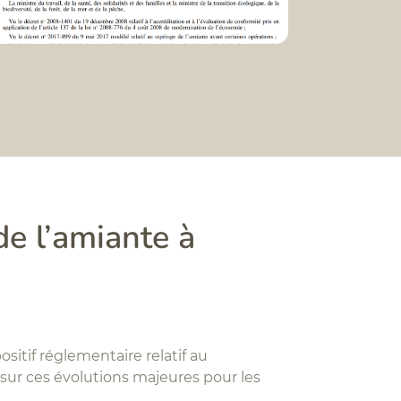
de l’amiante à
ositif réglementaire relatif au
 sur ces évolutions majeures pour les