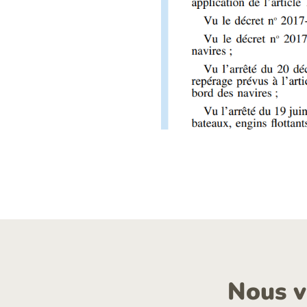
Nous v