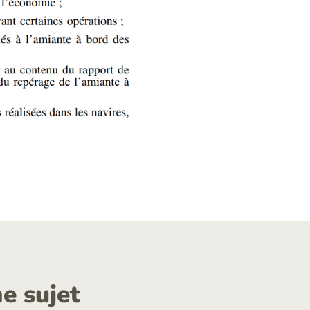
e sujet