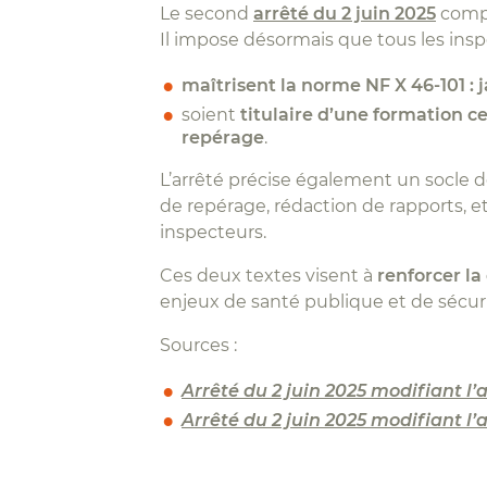
Le second
arrêté du 2 juin 2025
compl
Il impose désormais que tous les insp
maîtrisent la norme NF X 46-101 : 
soient
titulaire d’une formation ce
repérage
.
L’arrêté précise également un socle 
de repérage, rédaction de rapports, et
inspecteurs.
Ces deux textes visent à
renforcer la
enjeux de santé publique et de sécurit
Sources :
Arrêté du 2 juin 2025 modifiant l
Arrêté du 2 juin 2025 modifiant l’a