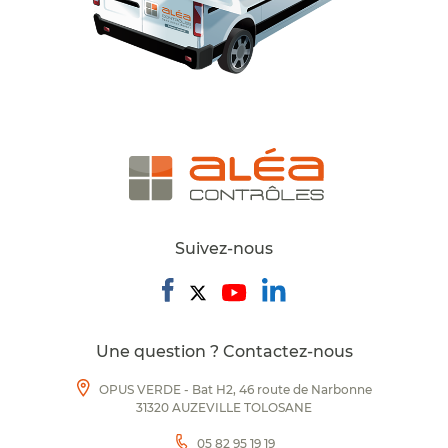
Suivez-nous
Une question ? Contactez-nous
OPUS VERDE - Bat H2, 46 route de Narbonne
31320 AUZEVILLE TOLOSANE
05 82 95 19 19