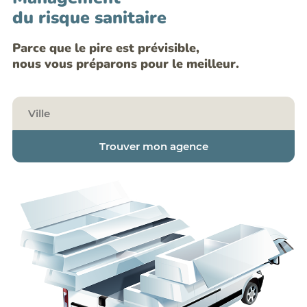
du risque sanitaire
Parce que le pire est prévisible,
nous vous préparons pour le meilleur.
Trouver mon agence