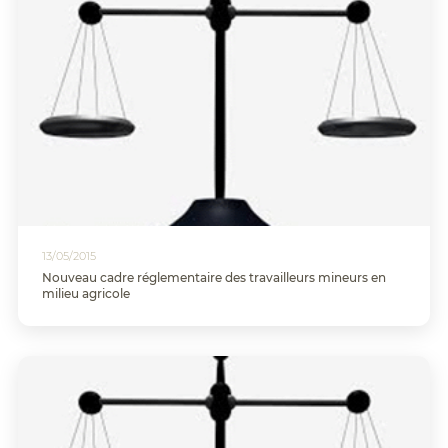
13/05/2015
Nouveau cadre réglementaire des travailleurs mineurs en
milieu agricole