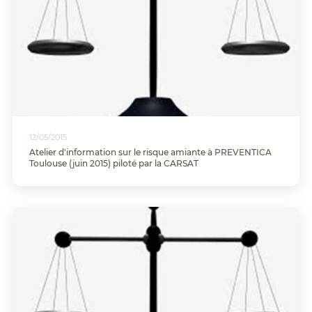
12/05/2015
Atelier d'information sur le risque amiante à PREVENTICA
Toulouse (juin 2015) piloté par la CARSAT