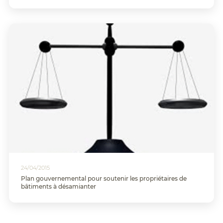
24/04/2015
Plan gouvernemental pour soutenir les propriétaires de
bâtiments à désamianter