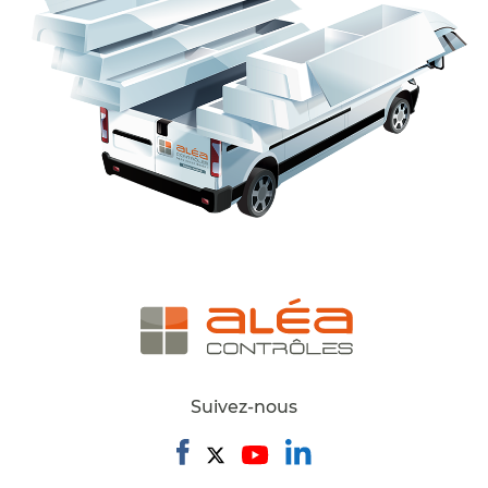
Suivez-nous