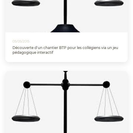
05/05/2015
Découverte d'un chantier BTP pour les collégiens via un jeu
pédagogique interactif